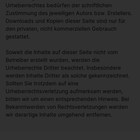
Urheberrechtes bedürfen der schriftlichen
Zustimmung des jeweiligen Autors bzw. Erstellers.
Downloads und Kopien dieser Seite sind nur für
den privaten, nicht kommerziellen Gebrauch
gestattet.
Soweit die Inhalte auf dieser Seite nicht vom
Betreiber erstellt wurden, werden die
Urheberrechte Dritter beachtet. Insbesondere
werden Inhalte Dritter als solche gekennzeichnet.
Sollten Sie trotzdem auf eine
Urheberrechtsverletzung aufmerksam werden,
bitten wir um einen entsprechenden Hinweis. Bei
Bekanntwerden von Rechtsverletzungen werden
wir derartige Inhalte umgehend entfernen.