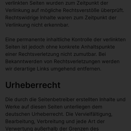
verlinkten Seiten wurden zum Zeitpunkt der
Verlinkung auf mögliche Rechtsverstöße überprüft.
Rechtswidrige Inhalte waren zum Zeitpunkt der
Verlinkung nicht erkennbar.
Eine permanente inhaltliche Kontrolle der verlinkten
Seiten ist jedoch ohne konkrete Anhaltspunkte
einer Rechtsverletzung nicht zumutbar. Bei
Bekanntwerden von Rechtsverletzungen werden
wir derartige Links umgehend entfernen.
Urheberrecht
Die durch die Seitenbetreiber erstellten Inhalte und
Werke auf diesen Seiten unterliegen dem
deutschen Urheberrecht. Die Vervielfältigung,
Bearbeitung, Verbreitung und jede Art der
Verwertung außerhalb der Grenzen des