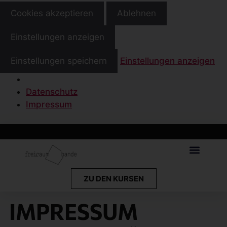
Cookies akzeptieren
Ablehnen
Einstellungen anzeigen
Einstellungen speichern
Einstellungen anzeigen
Datenschutz
Impressum
ZU DEN KURSEN
IMPRESSUM