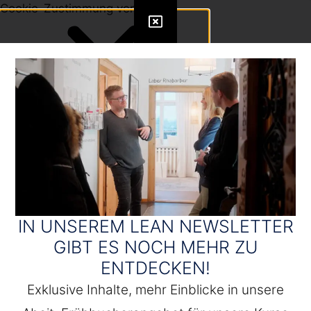
Cookie-Zustimmung verwalten
IN UNSEREM LEAN NEWSLETTER
GIBT ES NOCH MEHR ZU
ENTDECKEN!
Exklusive Inhalte, mehr Einblicke in unsere