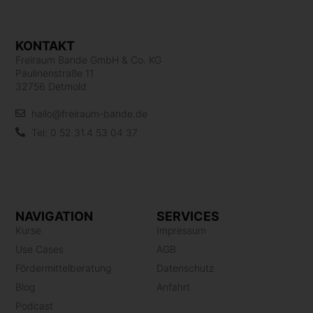
KONTAKT
Freiraum Bande GmbH & Co. KG
Paulinenstraße 11
32756 Detmold
hallo@freiraum-bande.de
Tel: 0 52 31.4 53 04 37
NAVIGATION
SERVICES
Kurse
Impressum
Use Cases
AGB
Fördermittelberatung
Datenschutz
Blog
Anfahrt
Podcast