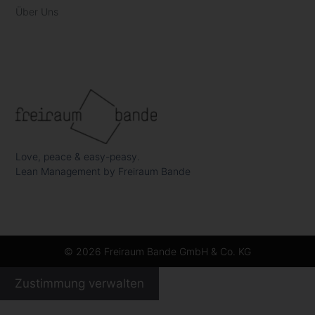
Über Uns
Love, peace & easy-peasy.
Lean Management by Freiraum Bande
© 2026 Freiraum Bande GmbH & Co. KG
Zustimmung verwalten