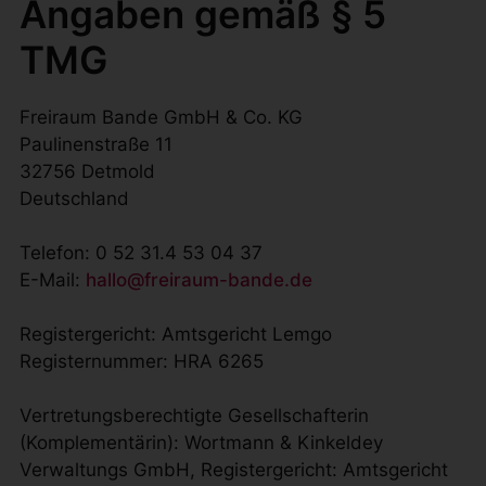
Angaben gemäß § 5
TMG
Freiraum Bande GmbH & Co. KG
Paulinenstraße 11
32756 Detmold
Deutschland
Telefon: 0 52 31.4 53 04 37
E-Mail:
hallo@freiraum-bande.de
Registergericht: Amtsgericht Lemgo
Registernummer: HRA 6265
Vertretungsberechtigte Gesellschafterin
(Komplementärin): Wortmann & Kinkeldey
Verwaltungs GmbH, Registergericht: Amtsgericht