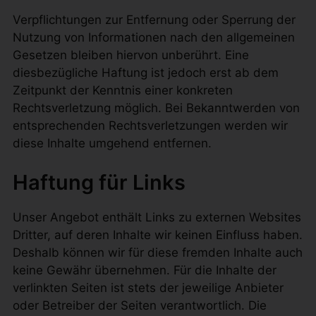
Verpflichtungen zur Entfernung oder Sperrung der
Nutzung von Informationen nach den allgemeinen
Gesetzen bleiben hiervon unberührt. Eine
diesbezügliche Haftung ist jedoch erst ab dem
Zeitpunkt der Kenntnis einer konkreten
Rechtsverletzung möglich. Bei Bekanntwerden von
entsprechenden Rechtsverletzungen werden wir
diese Inhalte umgehend entfernen.
Haftung für Links
Unser Angebot enthält Links zu externen Websites
Dritter, auf deren Inhalte wir keinen Einfluss haben.
Deshalb können wir für diese fremden Inhalte auch
keine Gewähr übernehmen. Für die Inhalte der
verlinkten Seiten ist stets der jeweilige Anbieter
oder Betreiber der Seiten verantwortlich. Die