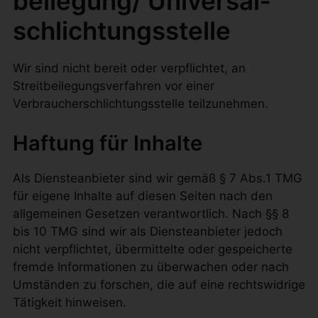
beilegung/ Universal­
schlichtungs­stelle
Wir sind nicht bereit oder verpflichtet, an
Streitbeilegungsverfahren vor einer
Verbraucherschlichtungsstelle teilzunehmen.
Haftung für Inhalte
Als Diensteanbieter sind wir gemäß § 7 Abs.1 TMG
für eigene Inhalte auf diesen Seiten nach den
allgemeinen Gesetzen verantwortlich. Nach §§ 8
bis 10 TMG sind wir als Diensteanbieter jedoch
nicht verpflichtet, übermittelte oder gespeicherte
fremde Informationen zu überwachen oder nach
Umständen zu forschen, die auf eine rechtswidrige
Tätigkeit hinweisen.