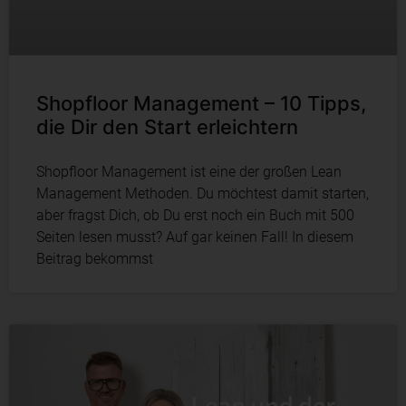
Shopfloor Management – 10 Tipps,
die Dir den Start erleichtern
Shopfloor Management ist eine der großen Lean
Management Methoden. Du möchtest damit starten,
aber fragst Dich, ob Du erst noch ein Buch mit 500
Seiten lesen musst? Auf gar keinen Fall! In diesem
Beitrag bekommst