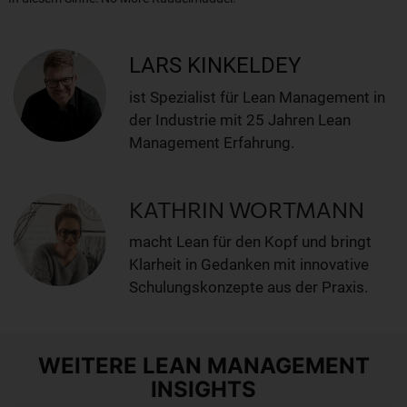
LARS KINKELDEY
ist Spezialist für Lean Management in
der Industrie mit 25 Jahren Lean
Management Erfahrung.
KATHRIN WORTMANN
macht Lean für den Kopf und bringt
Klarheit in Gedanken mit innovative
Schulungskonzepte aus der Praxis.
WEITERE LEAN MANAGEMENT
INSIGHTS