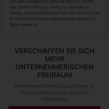
Die Lean Management Methode Milk Run kommt,
aus unserer Erfahrung, häufig nur nebenbei zu
Einsatz, was echt Schade ist. Milk Run steht nicht so
im Rampenlicht wie es diese Methode verdient hat.
Daher stellen wir
VERSCHAFFEN SIE SICH
MEHR
UNTERNEHMERISCHEN
FREIRAUM
In einem persönlichen Gespräch zeigen wir
Ihnen die ideale Route für Sie und Ihr
Unternehmen