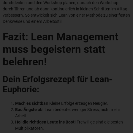
durchdenken und den Workshop planen, danach den Workshop
durchführen und ab dann kontinuierlich in kleinen Schritten im Alltag
verbessern. So entwickelt sich Lean von einer Methode zu einer festen
Denkweise und einem Arbeitsstil.
Fazit: Lean Management
muss begeistern statt
belehren!
Dein Erfolgsrezept für Lean-
Euphorie:
Mach es sichtbar!
Kleine Erfolge erzeugen Neugier.
Bau Ängste ab!
Lean bedeutet weniger Stress, nicht mehr
Arbeit.
Hol die richtigen Leute ins Boot!
Freiwillige sind die besten
Multiplikatoren.