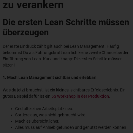
zu verankern
Die ersten Lean Schritte müssen
überzeugen
Der erste Eindruck zählt gilt auch bei Lean Management. Häufig
bekommst Du als Führungskraft nämlich keine zweite Chance bei der
Einführung von Lean. Kurz und knapp: Die ersten Schritte müssen
sitzen!
1. Mach Lean Management sichtbar und erlebbar!
Was du jetzt brauchst, ist ein kleines, sichtbares Erfolgserlebnis. Ein
gutes Beispiel dafür ist ein
5S Workshop in der Produktion
.
Gestalte einen Arbeitsplatz neu.
Sortiere aus, was nicht gebraucht wird.
Mach es übersichtlicher.
Alles muss auf Anhieb gefunden und genutzt werden können