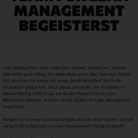
MANAGEMENT
BEGEISTERST
Lean Management kann vieles sein: effizient, strukturiert, sinnvoll –
aber leider auch nervig. Vor allem dann, wenn dein Team das Gefühl
hat, dass hier nur wieder ein neues „Mode-Wörtchen“ durch die
Produktion gejagt wird. Doch genau das wollen wir vermeiden! In
diesem Beitrag erfährst du, wie du dein Team nicht nur zum
Mitmachen bewegst, sondern sie mit System für Lean Management
begeisterst.
Fangen wir vorne an und beschäftigen uns mit dem Problem. Warum
verläuft die Einführung von Lean Management häufig im Sande?