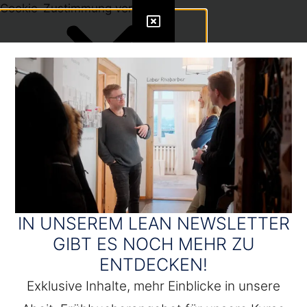
Cookie-Zustimmung verwalten
IN UNSEREM LEAN NEWSLETTER
GIBT ES NOCH MEHR ZU
ENTDECKEN!
Exklusive Inhalte, mehr Einblicke in unsere