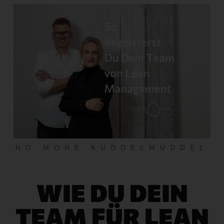
NO MORE KUDDELMUDDEL
WIE DU DEIN
TEAM FÜR LEAN