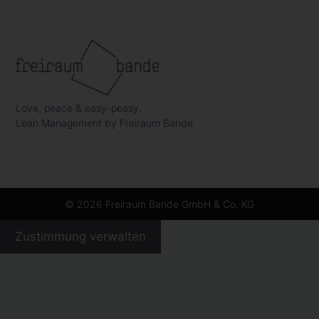
Love, peace & easy-peasy.
Lean Management by Freiraum Bande
© 2026 Freiraum Bande GmbH & Co. KG
Zustimmung verwalten