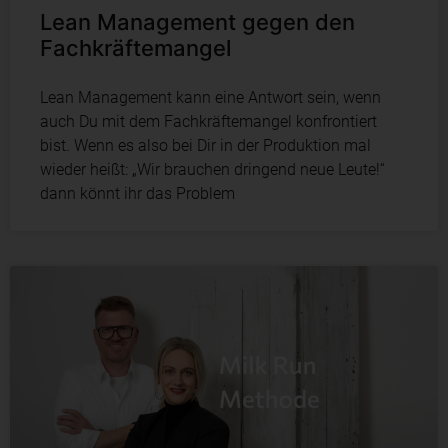
Lean Management gegen den
Fachkräftemangel
Lean Management kann eine Antwort sein, wenn
auch Du mit dem Fachkräftemangel konfrontiert
bist. Wenn es also bei Dir in der Produktion mal
wieder heißt: „Wir brauchen dringend neue Leute!“
dann könnt ihr das Problem