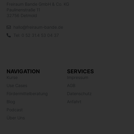
Freiraum Bande GmbH & Co. KG
Paulinenstraße 11
32756 Detmold
hallo@freiraum-bande.de
Tel: 0 52 31.4 53 04 37
NAVIGATION
SERVICES
Kurse
Impressum
Use Cases
AGB
Fördermittelberatung
Datenschutz
Blog
Anfahrt
Podcast
Über Uns