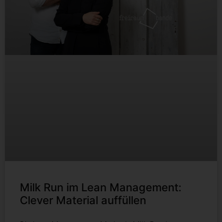
Milk Run im Lean Management:
Clever Material auffüllen