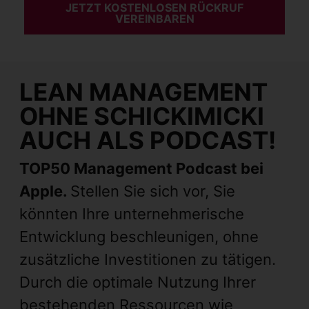
JETZT KOSTENLOSEN RÜCKRUF
VEREINBAREN
LEAN MANAGEMENT
OHNE SCHICKIMICKI
AUCH ALS PODCAST!
TOP50 Management Podcast bei
Apple.
Stellen Sie sich vor, Sie
könnten Ihre unternehmerische
Entwicklung beschleunigen, ohne
zusätzliche Investitionen zu tätigen.
Durch die optimale Nutzung Ihrer
bestehenden Ressourcen wie