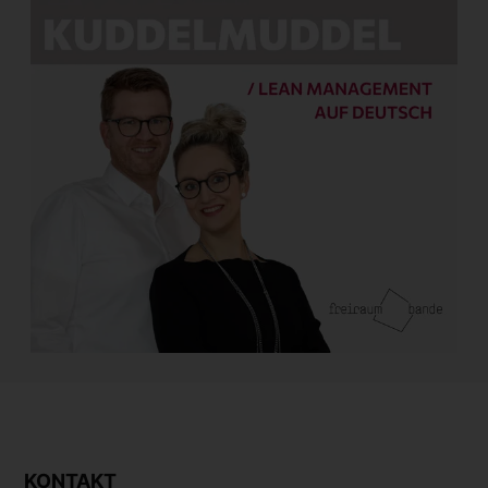
KONTAKT