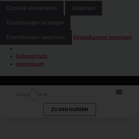
Cookies akzeptieren
Ablehnen
Einstellungen anzeigen
Einstellungen speichern
Einstellungen anzeigen
Datenschutz
Impressum
ZU DEN KURSEN