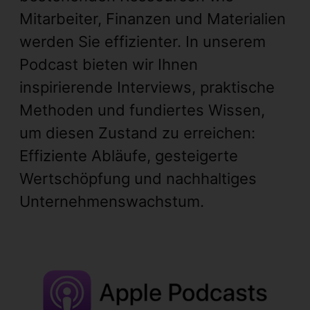
Mitarbeiter, Finanzen und Materialien
werden Sie effizienter. In unserem
Podcast bieten wir Ihnen
inspirierende Interviews, praktische
Methoden und fundiertes Wissen,
um diesen Zustand zu erreichen:
Effiziente Abläufe, gesteigerte
Wertschöpfung und nachhaltiges
Unternehmenswachstum.