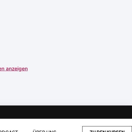
gen anzeigen