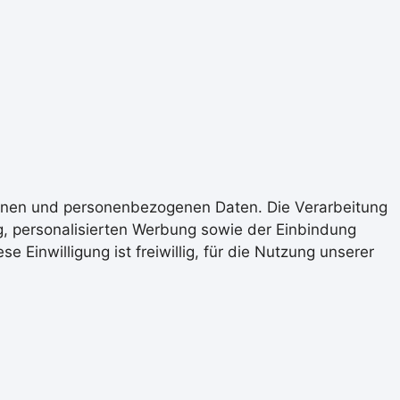
ionen und personenbezogenen Daten. Die Verarbeitung
ng, personalisierten Werbung sowie der Einbindung
Einwilligung ist freiwillig, für die Nutzung unserer