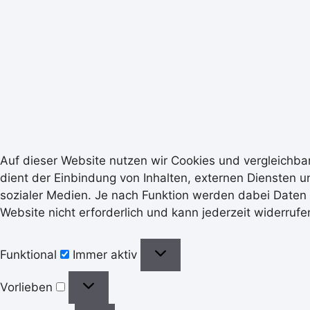
Auf dieser Website nutzen wir Cookies und vergleichb
dient der Einbindung von Inhalten, externen Diensten 
sozialer Medien. Je nach Funktion werden dabei Daten an
Website nicht erforderlich und kann jederzeit widerruf
Funktional
Immer aktiv
Vorlieben