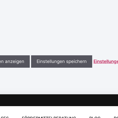
en anzeigen
Einstellungen speichern
Einstellun