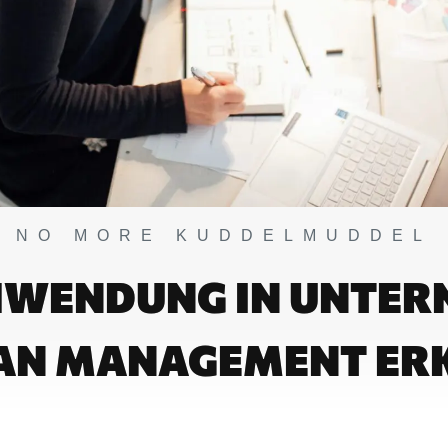
NO MORE KUDDELMUDDEL
WENDUNG IN UNTE
EAN MANAGEMENT ER