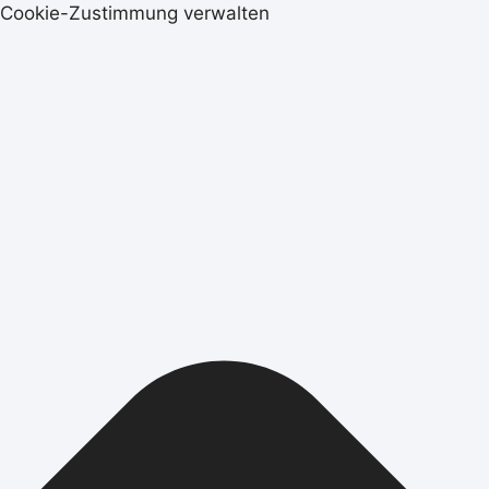
Cookie-Zustimmung verwalten