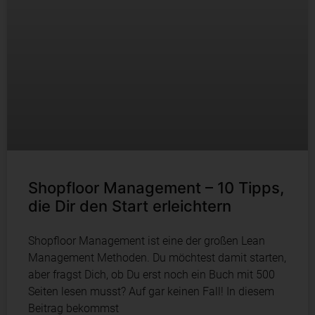
Shopfloor Management – 10 Tipps,
die Dir den Start erleichtern
Shopfloor Management ist eine der großen Lean
Management Methoden. Du möchtest damit starten,
aber fragst Dich, ob Du erst noch ein Buch mit 500
Seiten lesen musst? Auf gar keinen Fall! In diesem
Beitrag bekommst