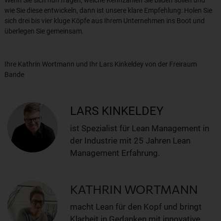
wie Sie diese entwickeln, dann ist unsere klare Empfehlung: Holen Sie
sich drei bis vier kluge Köpfe aus Ihrem Unternehmen ins Boot und
überlegen Sie gemeinsam.
Ihre Kathrin Wortmann und Ihr Lars Kinkeldey von der Freiraum
Bande
LARS KINKELDEY
ist Spezialist für Lean Management in
der Industrie mit 25 Jahren Lean
Management Erfahrung.
KATHRIN WORTMANN
macht Lean für den Kopf und bringt
Klarheit in Gedanken mit innovative