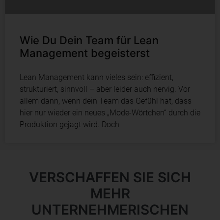
Wie Du Dein Team für Lean
Management begeisterst
Lean Management kann vieles sein: effizient,
strukturiert, sinnvoll – aber leider auch nervig. Vor
allem dann, wenn dein Team das Gefühl hat, dass
hier nur wieder ein neues „Mode-Wörtchen“ durch die
Produktion gejagt wird. Doch
VERSCHAFFEN SIE SICH
MEHR
UNTERNEHMERISCHEN