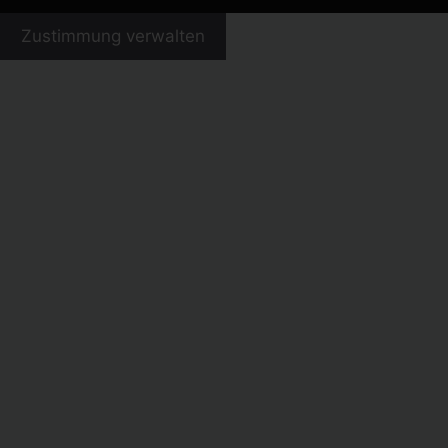
Zustimmung verwalten