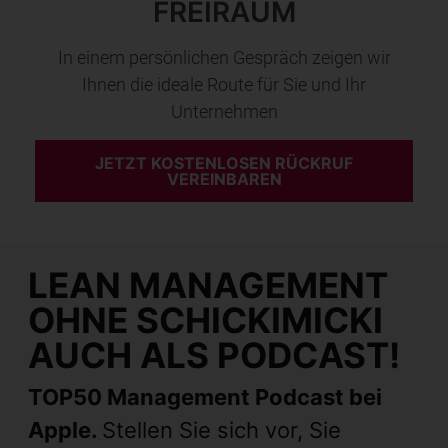
FREIRAUM
In einem persönlichen Gespräch zeigen wir
Ihnen die ideale Route für Sie und Ihr
Unternehmen
JETZT KOSTENLOSEN RÜCKRUF
VEREINBAREN
LEAN MANAGEMENT
OHNE SCHICKIMICKI
AUCH ALS PODCAST!
TOP50 Management Podcast bei
Apple.
Stellen Sie sich vor, Sie