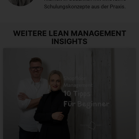
Schulungskonzepte aus der Praxis.
WEITERE LEAN MANAGEMENT
INSIGHTS