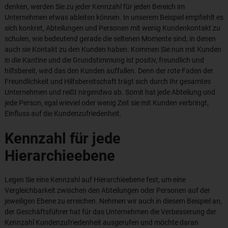
denken, werden Sie zu jeder Kennzahl für jeden Bereich im
Unternehmen etwas ableiten können. In unserem Beispiel empfiehlt es
sich konkret, Abteilungen und Personen mit wenig Kundenkontakt zu
schulen, wie bedeutend gerade die seltenen Momente sind, in denen
auch sie Kontakt zu den Kunden haben. Kommen Sie nun mit Kunden
in die Kantine und die Grundstimmung ist positiv, freundlich und
hilfsbereit, wird das den Kunden auffallen. Denn der rote Faden der
Freundlichkeit und Hilfsbereitschaft trägt sich durch Ihr gesamtes
Unternehmen und reißt nirgendwo ab. Somit hat jede Abteilung und
jede Person, egal wieviel oder wenig Zeit sie mit Kunden verbringt,
Einfluss auf die Kundenzufriedenheit.
Kennzahl für jede
Hierarchieebene
Legen Sie eine Kennzahl auf Hierarchieebene fest, um eine
Vergleichbarkeit zwischen den Abteilungen oder Personen auf der
jeweiligen Ebene zu erreichen. Nehmen wir auch in diesem Beispiel an,
der Geschäftsführer hat für das Unternehmen die Verbesserung der
Kennzahl Kundenzufriedenheit ausgerufen und möchte daran