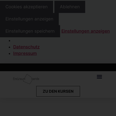
Cookies akzeptieren
Ablehnen
Einstellungen anzeigen
Einstellungen speichern
Einstellungen anzeigen
Datenschutz
Impressum
ZU DEN KURSEN