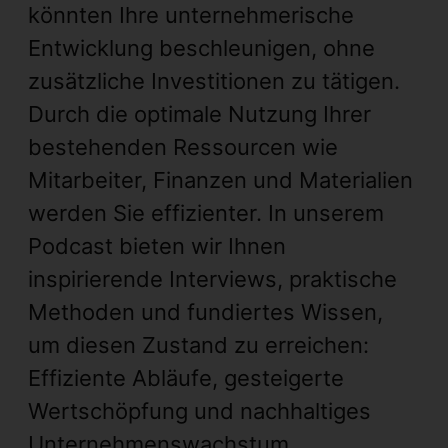
könnten Ihre unternehmerische
Entwicklung beschleunigen, ohne
zusätzliche Investitionen zu tätigen.
Durch die optimale Nutzung Ihrer
bestehenden Ressourcen wie
Mitarbeiter, Finanzen und Materialien
werden Sie effizienter. In unserem
Podcast bieten wir Ihnen
inspirierende Interviews, praktische
Methoden und fundiertes Wissen,
um diesen Zustand zu erreichen:
Effiziente Abläufe, gesteigerte
Wertschöpfung und nachhaltiges
Unternehmenswachstum.