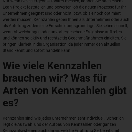
Nur wenn Sie ein Ergebnis konkret messen, können Sie nach einem
Lean-Projekt feststellen und bewerten, ob die neuen Prozesse für Ihr
Unternehmen geeignet sind oder nicht, bzw. ob sie noch optimiert
werden müssen. Kennzahlen geben Ihnen als Unternehmen oder auch
als Abteilung zudem eine Entscheidungsgrundlage. Sie sehen schnell,
wenn Abweichungen oder unvorhergesehene Ereignisse auftreten
und können so aktiv und rechtzeitig Gegenmaßnahmen einleiten. Sie
bringen Klarheit in die Organisation, da jeder immer den aktuellen
Stand kennt und sofort handeln kann.
Wie viele Kennzahlen
brauchen wir? Was für
Arten von Kennzahlen gibt
es?
Kennzahlen sind, wie jedes Unternehmen sehr individuell. Sicherlich
liegt die Auswahl und der Aufbau von Kennzahlen oder ganzen
Kennzahlsystemen auch daran, welche Erfahrung Sie bereits mit