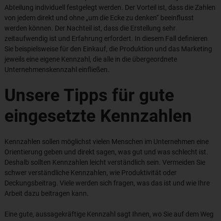
Abteilung individuell festgelegt werden. Der Vorteil ist, dass die Zahlen
von jedem direkt und ohne „um die Ecke zu denken“ beeinflusst
werden können. Der Nachteil ist, dass die Erstellung sehr
zeitaufwendig ist und Erfahrung erfordert. In diesem Fall definieren
Sie beispielsweise für den Einkauf, die Produktion und das Marketing
jeweils eine eigene Kennzahl, die alle in die übergeordnete
Unternehmenskennzahl einfließen.
Unsere Tipps für gute
eingesetzte Kennzahlen
Kennzahlen sollen möglichst vielen Menschen im Unternehmen eine
Orientierung geben und direkt sagen, was gut und was schlecht ist.
Deshalb sollten Kennzahlen leicht verständlich sein. Vermeiden Sie
schwer verständliche Kennzahlen, wie Produktivität oder
Deckungsbeitrag. Viele werden sich fragen, was das ist und wie Ihre
Arbeit dazu beitragen kann.
Eine gute, aussagekräftige Kennzahl sagt Ihnen, wo Sie auf dem Weg