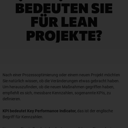
BEDEUTEN SIE
FÜR LEAN
PROJEKTE?
Nach einer Prozessoptimierung oder einem neuen Projekt möchten
Sie natürlich wissen, ob die Veränderungen etwas gebracht haben.
Um herauszufinden, ob die neuen Maßnahmen gegriffen haben,
empfiehlt es sich, messbare Kennzahlen, sogenannte KPIs, zu
definieren.
KPI bedeutet Key Performance Indicator,
das ist der englische
Begriff für Kennzahlen.