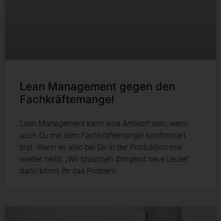
Lean Management gegen den
Fachkräftemangel
Lean Management kann eine Antwort sein, wenn
auch Du mit dem Fachkräftemangel konfrontiert
bist. Wenn es also bei Dir in der Produktion mal
wieder heißt: „Wir brauchen dringend neue Leute!“
dann könnt ihr das Problem