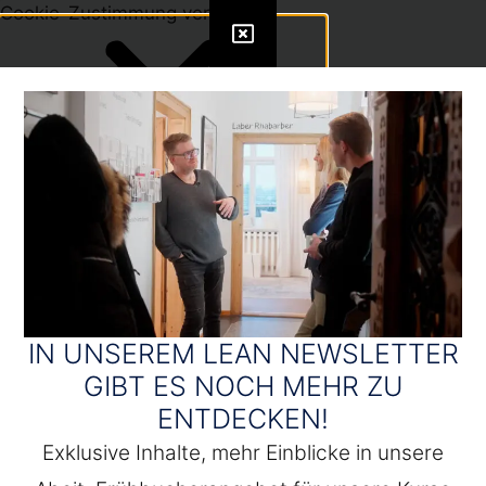
Cookie-Zustimmung verwalten
IN UNSEREM LEAN NEWSLETTER
GIBT ES NOCH MEHR ZU
ENTDECKEN!
Exklusive Inhalte, mehr Einblicke in unsere