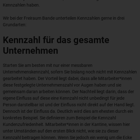
Kennzahlen haben.
Wir bei der Freiraum Bande unterteilen Kennzahlen gerne in drei
Grundarten:
Kennzahl für das gesamte
Unternehmen
Starten Sie am besten mit nur einer messbaren
Unternehmenskennzahl, sofern Sie bislang noch nicht mit Kennzahlen
gearbeitet haben. Der Vorteil liegt dabei, dass alle Mitarbeiter*innen
diese festgelegte Unternehmenszahl vor Augen haben und sie
gemeinsam daran arbeiten können. Der Nachteil liegt darin, dass der
eigene Einfluss auf diese eine Kennzahl nicht unbedingt für jede
Person darstellbar ist und der Einfluss nicht direkt auf der Hand liegt.
Dennoch ist der Einfluss da. Deutlich wird dies am ehesten durch ein
konkretes Beispiel. Sie definieren zum Beispiel die Kennzahl
Kundenzufriedenheit. Mitarbeiter*innen in der Kantine, wissen hier
unter Umständen auf den ersten Blick nicht, wie sie zu dieser
Kennzahl beitragen können. Wenn Sie jedoch ein wenig um die Ecke