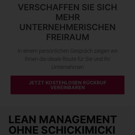
VERSCHAFFEN SIE SICH
MEHR
UNTERNEHMERISCHEN
FREIRAUM
In einem persönlichen Gespräch zeigen wir
Ihnen die ideale Route für Sie und Ihr
Unternehmen
JETZT KOSTENLOSEN RÜCKRUF
VEREINBAREN
LEAN MANAGEMENT
OHNE SCHICKIMICKI