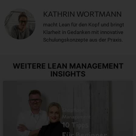
KATHRIN WORTMANN
macht Lean für den Kopf und bringt
Klarheit in Gedanken mit innovative
Schulungskonzepte aus der Praxis.
WEITERE LEAN MANAGEMENT
INSIGHTS