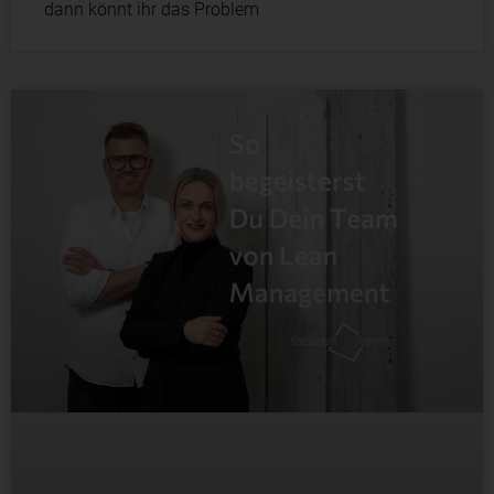
dann könnt ihr das Problem