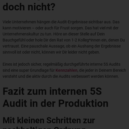
doch nicht?
Viele Unternehmen hängen die Audit-Ergebnisse sichtbar aus. Das
kann motivieren – oder auch für Frust sorgen. Das hat viel mit der
Unternehmenskultur zu tun. Höre an dieser Stelle auf Dein
Bauchgefühl oder hole Dir den Rat von 1-2 Kolleg*innen ein, denen Du
vertraust. Eine pauschale Aussage, ob ein Aushang der Ergebnisse
sinnvoll ist oder nicht, können wir Dir leider nicht geben.
Eines ist jedoch sicher, regelmäßig durchgeführte interne 5S Audits
sind eine super Grundlage für
Kennzahlen
, die jeder in Deinem Bereich
versteht und die aktiv durch die Audits verbessert werden können.
Fazit zum internen 5S
Audit in der Produktion
Mit kleinen Schritten zur