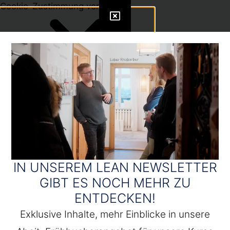
Cookie-Zustimmung verwalten
IN UNSEREM LEAN NEWSLETTER
GIBT ES NOCH MEHR ZU
ENTDECKEN!
Exklusive Inhalte, mehr Einblicke in unsere