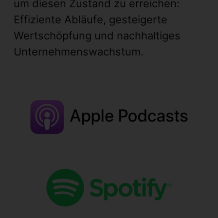
um diesen Zustand zu erreichen:
Effiziente Abläufe, gesteigerte
Wertschöpfung und nachhaltiges
Unternehmenswachstum.