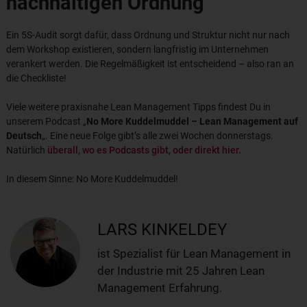
nachhaltigen Ordnung
Ein 5S-Audit sorgt dafür, dass Ordnung und Struktur nicht nur nach
dem Workshop existieren, sondern langfristig im Unternehmen
verankert werden. Die Regelmäßigkeit ist entscheidend – also ran an
die Checkliste!
Viele weitere praxisnahe Lean Management Tipps findest Du in
unserem Podcast „
No More Kuddelmuddel – Lean Management auf
Deutsch
„. Eine neue Folge gibt’s alle zwei Wochen donnerstags.
Natürlich
überall, wo es Podcasts gibt, oder direkt hier.
In diesem Sinne: No More Kuddelmuddel!
LARS KINKELDEY
ist Spezialist für Lean Management in
der Industrie mit 25 Jahren Lean
Management Erfahrung.