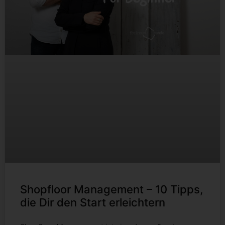
Shopfloor Management – 10 Tipps,
die Dir den Start erleichtern