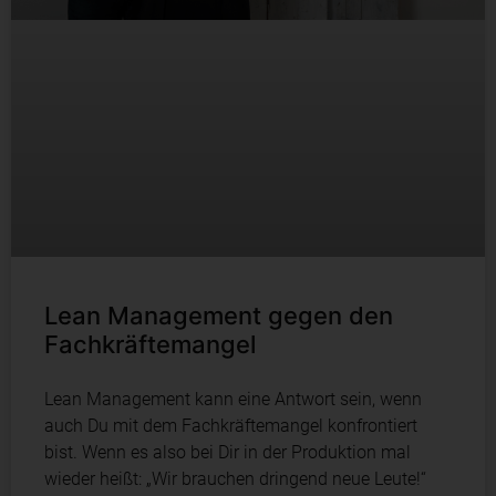
Lean Management gegen den
Fachkräftemangel
Lean Management kann eine Antwort sein, wenn
auch Du mit dem Fachkräftemangel konfrontiert
bist. Wenn es also bei Dir in der Produktion mal
wieder heißt: „Wir brauchen dringend neue Leute!“