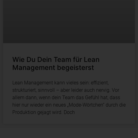
Wie Du Dein Team für Lean
Management begeisterst
Lean Management kann vieles sein: effizient,
strukturiert, sinnvoll – aber leider auch nervig. Vor
allem dann, wenn dein Team das Gefühl hat, dass
hier nur wieder ein neues „Mode-Wörtchen“ durch die
Produktion gejagt wird. Doch