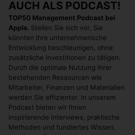
AUCH ALS PODCAST!
TOP50 Management Podcast bei
Apple.
Stellen Sie sich vor, Sie
könnten Ihre unternehmerische
Entwicklung beschleunigen, ohne
zusätzliche Investitionen zu tätigen.
Durch die optimale Nutzung Ihrer
bestehenden Ressourcen wie
Mitarbeiter, Finanzen und Materialien
werden Sie effizienter. In unserem
Podcast bieten wir Ihnen
inspirierende Interviews, praktische
Methoden und fundiertes Wissen,