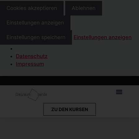
Cookies akzeptieren
Ablehnen
Einstellungen anzeigen
Einstellungen speichern
Einstellungen anzeigen
Datenschutz
Impressum
ZU DEN KURSEN