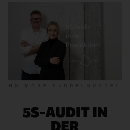
NO MORE KUDDELMUDDEL
5S-AUDIT IN
DER