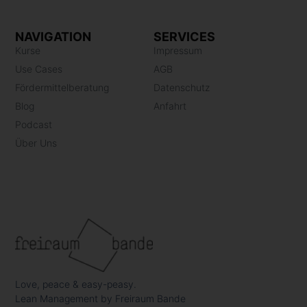
NAVIGATION
SERVICES
Kurse
Impressum
Use Cases
AGB
Fördermittelberatung
Datenschutz
Blog
Anfahrt
Podcast
Über Uns
Love, peace & easy-peasy.
Lean Management by Freiraum Bande