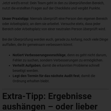
Jetzt wird’s ernst: Dein Team geht in den zu überprüfenden Bereich,
nutzt die erstellten Fragen auf der Checkliste und vergibt Punkte.
Unser Praxistipp:
Niemals überprüft eine Person den eigenen Bereich
oder Arbeitsplatz, an dem sie arbeitet. Versuche stets, dass jeder
Bereich oder Arbeitsplatz von einer neutralen Person überprüft wird.
Bei der Überprüfung werden euch, gerade zu Anfang, noch viele Dinge
auffallen, die ihr gemeinsam verbessern könnt.
Notiert Verbesserungsvorschläge
, denn es geht nicht darum,
Fehler zu suchen, sondern Verbesserungen zu ermöglichen.
Verteilt Aufgaben
, damit die erkannten Probleme schnell
beseitigt werden.
Legt den Termin für das nächste Audit fest
, damit die
Ordnung erhalten bleibt.
Extra-Tipp: Ergebnisse
aushängen – oder lieber