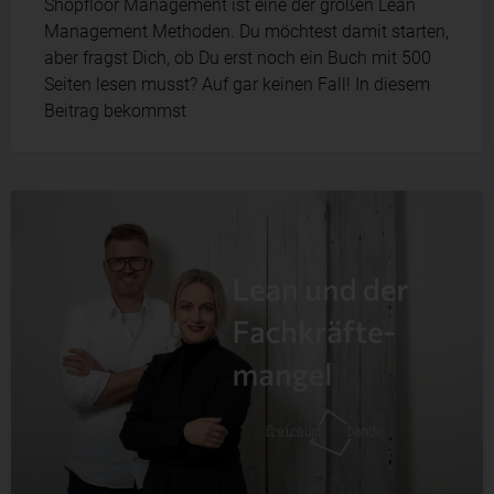
Shopfloor Management ist eine der großen Lean
Management Methoden. Du möchtest damit starten,
aber fragst Dich, ob Du erst noch ein Buch mit 500
Seiten lesen musst? Auf gar keinen Fall! In diesem
Beitrag bekommst